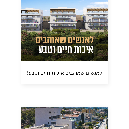
לאנשים שאוהבים איכות חיים וטבע!