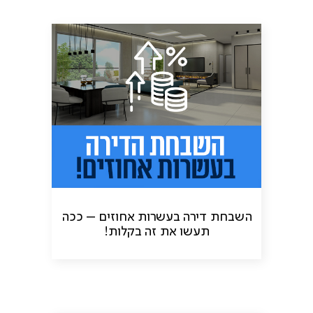
השבחת דירה בעשרות אחוזים – ככה
תעשו את זה בקלות!