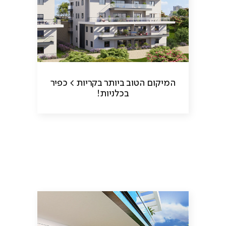
המיקום הטוב ביותר בקריות > כפיר
בכלניות!