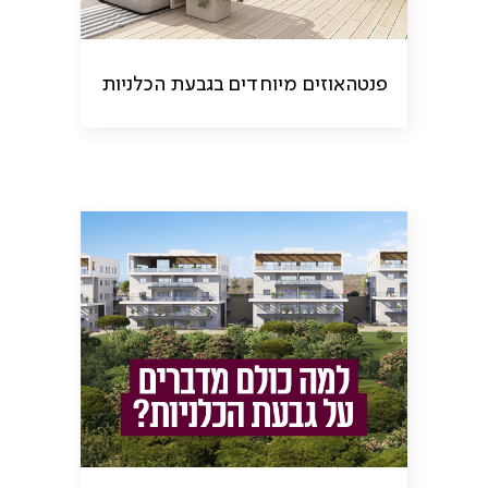
פנטהאוזים מיוחדים בגבעת הכלניות