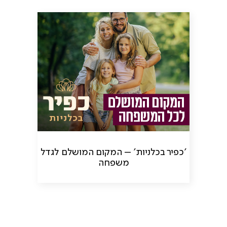
'כפיר בכלניות' – המקום המושלם לגדל
משפחה