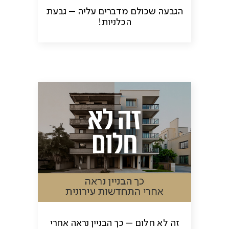
הגבעה שכולם מדברים עליה – גבעת
הכלניות!
זה לא חלום – כך הבניין נראה אחרי