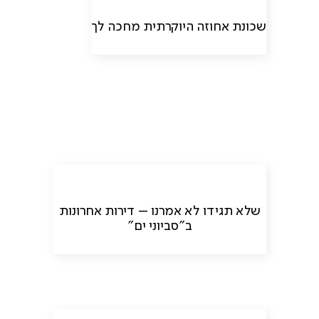
שכונת אחוזה היוקרתית מחכה לך
שלא תגידו לא אמרנו – דירות אחרונות
ב”סביוני ים”