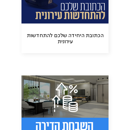
הכתובת היחידה שלכם להתחדשות
עירונית