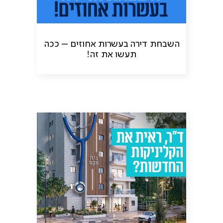
השבחת דירה בעשרות אחוזים – ככה
תעשו את זה!