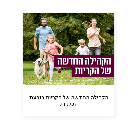
הקהילה החדשה של הקריות בגבעת
הכלניות