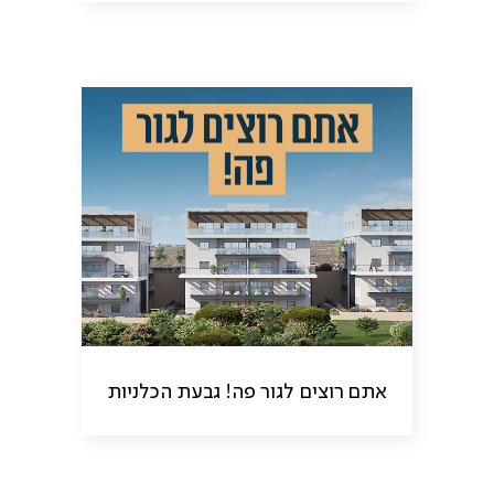
אתם רוצים לגור פה! גבעת הכלניות