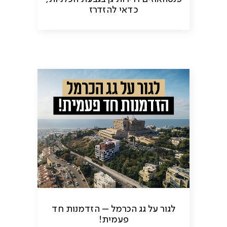
כדאי להזדרז
לגור על גג הכרמל – הזדמנות חד
פעמית!