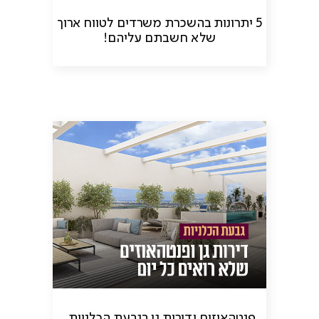
5 יתרונות בהשכרת משרדים לטווח ארוך
שלא חשבתם עליהם!
פנטהאוזים ודירות גן בגבעת הכלניות,