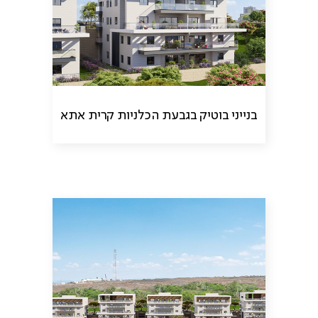
בנייני בוטיק בגבעת הכלניות קרית אתא