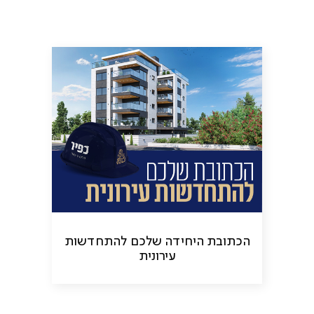
הכתובת היחידה שלכם להתחדשות
עירונית