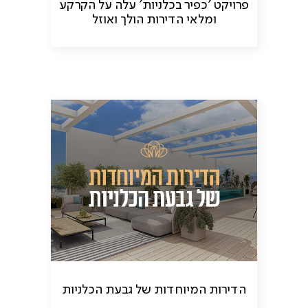
פרויקט 'כפיר בכלניות' עלה על הקרקע
ומלאי הדירות הולך ואוזל
הדירות המיוחדות של גבעת הכלניות