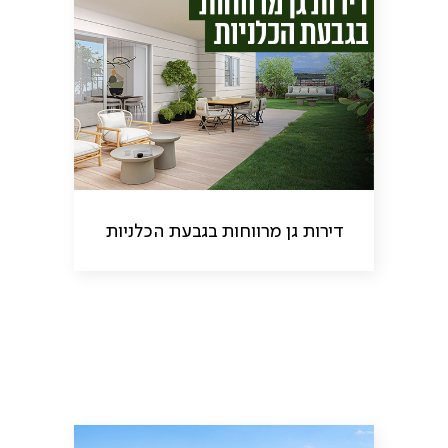
דירות גן מרווחות בגבעת הכלניות