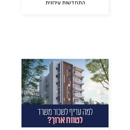
התחדשות עירונית