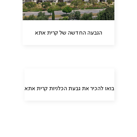
הגבעה החדשה של קרית אתא
בואו להכיר את גבעת הכלניות קרית אתא