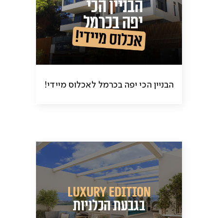
הבניין הכי יפה בכרמל לאכלוס מיידי!