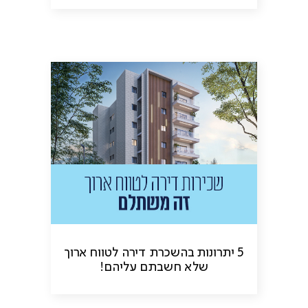
5 יתרונות בהשכרת דירה לטווח ארוך
שלא חשבתם עליהם!