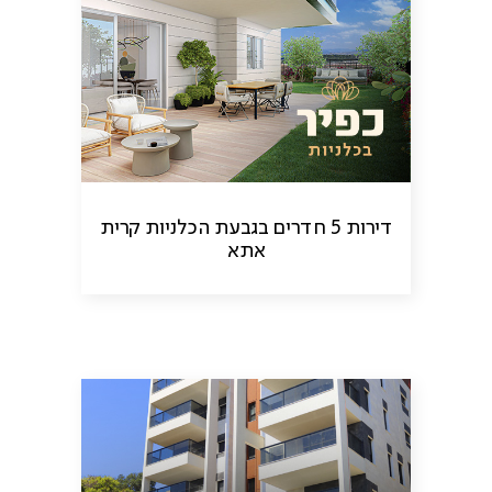
דירות 5 חדרים בגבעת הכלניות קרית
אתא