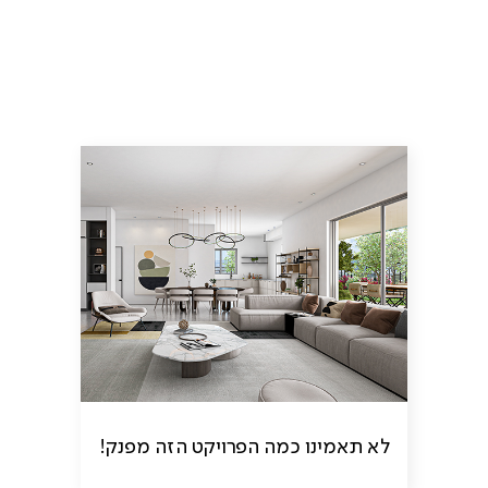
לא תאמינו כמה הפרויקט הזה מפנק!