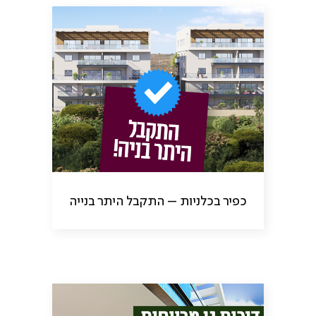
כפיר בכלניות – התקבל היתר בנייה