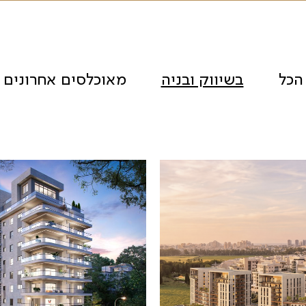
הכל
בשיווק ובניה
מאוכלסים אחרונים