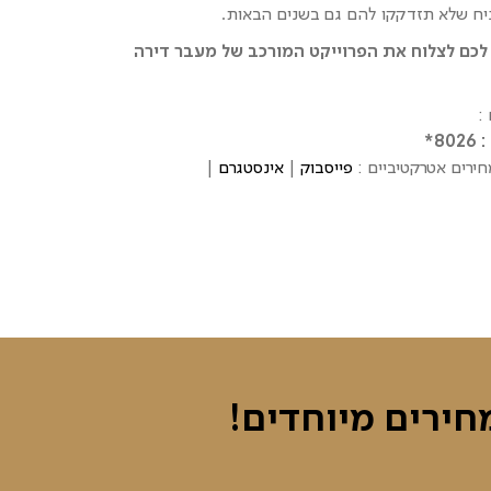
ח שלא תזדקקו להם גם בשנים הבאות.
לכם לצלוח את הפרוייקט המורכב של מעבר דירה
:
8*
ירים אטרקטיביים :
פייסבוק
|
אינסטגרם
|
חירים מיוחדים!