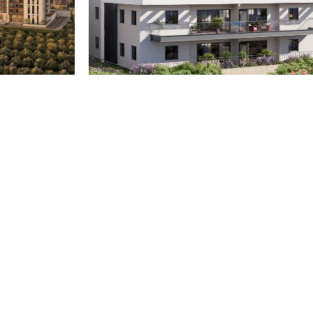
גבעת הכלניות קרית אתא
גבעת הרק