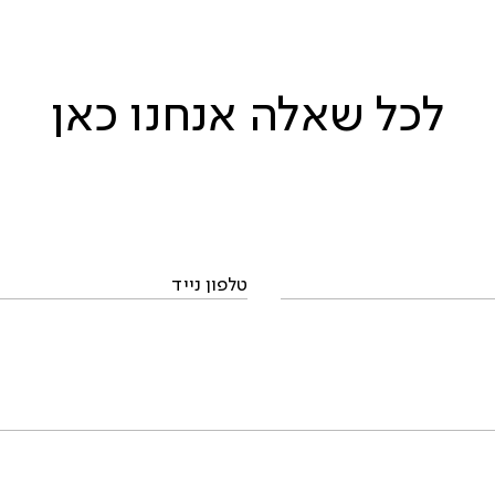
לכל שאלה אנחנו כאן