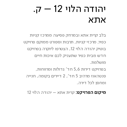
יהודה הלוי 12 – ק.
אתא
בלב קרית אתא ובמרחק פסיעה ממרכז קניות
כפיר, מרכזי קניות, תרבות וספורט ממוקם פרויקט
בוטיק יהודה הלוי 12, הצטרפו ליוקרה בפרויקט
חדש מבית כפיר שתעניק לכם איכות חיים
מושלמת.
בפרויקט דירות 5,6 חד' גדולות ומרווחות,
פנטהאוז מרהיב 5 חד', 2 דיירים בקומה, חנייה
ומחסן לכל דירה.
מיקום הפרויקט:
קרית אתא – יהודה הלוי 12