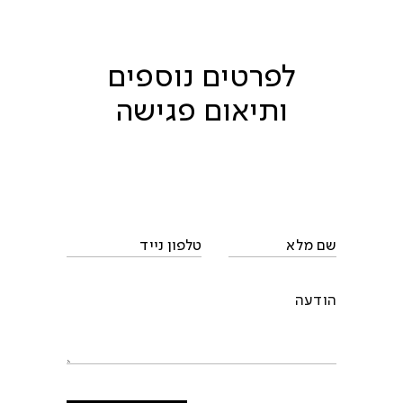
לפרטים נוספים
ותיאום פגישה