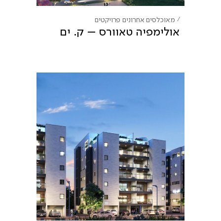
מאוכלסים אחרונים
פרויקטים
אולימפיה טאוורס – ק. ים