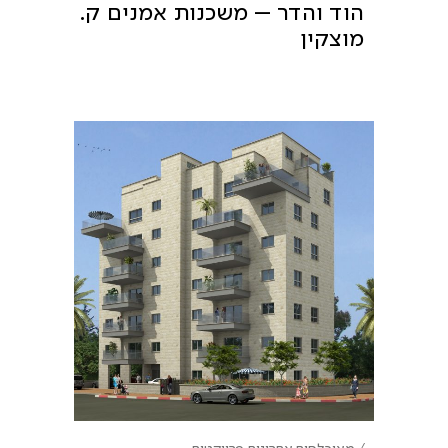
הוד והדר – משכנות אמנים ק.
מוצקין
מאוכלסים אחרונים
פרויקטים