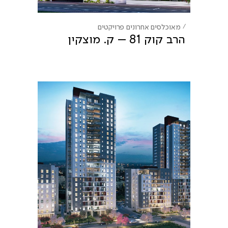
מאוכלסים אחרונים
פרויקטים
הרב קוק 81 – ק. מוצקין