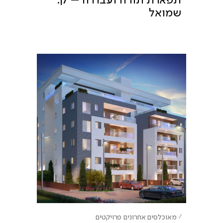
שמואל
מאוכלסים אחרונים
פרויקטים