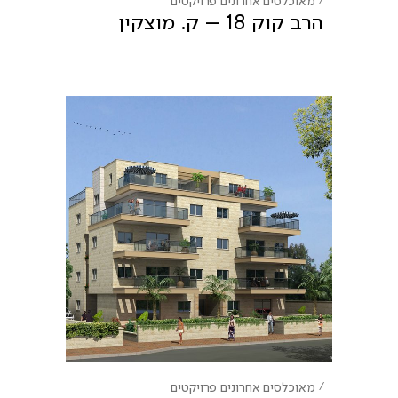
הרב קוק 18 – ק. מוצקין
מאוכלסים אחרונים
פרויקטים