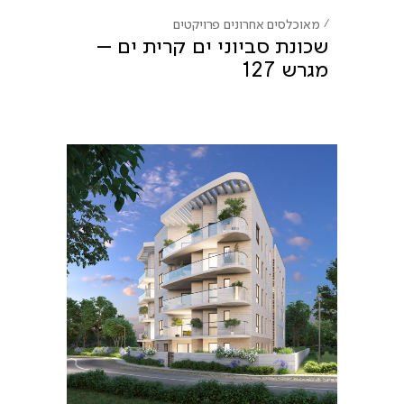
מאוכלסים אחרונים
פרויקטים
שכונת סביוני ים קרית ים –
מגרש 127