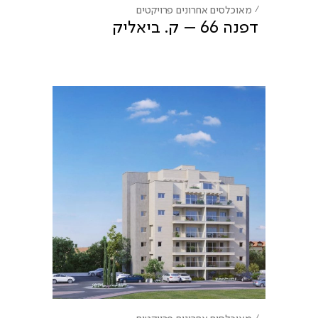
מאוכלסים אחרונים
פרויקטים
דפנה 66 – ק. ביאליק
מאוכלסים אחרונים
פרויקטים