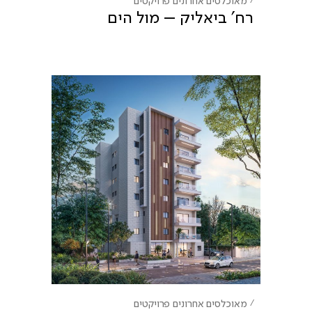
רח' ביאליק – מול הים
מאוכלסים אחרונים
פרויקטים