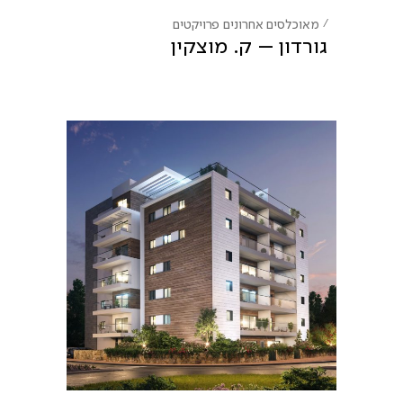
מאוכלסים אחרונים
פרויקטים
גורדון – ק. מוצקין