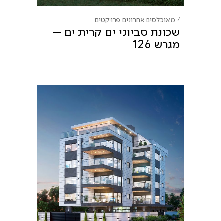
מאוכלסים אחרונים
פרויקטים
שכונת סביוני ים קרית ים –
מגרש 126