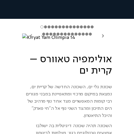
אולימפיה טאוורס –
קרית ים
שכונת גלי ים, השכונה החדשה של קריית ים,
נמצאת במיקום מרכזי ומתאפיינת במבני מגורים
רבי קומות המאפשרים מצד אחד נוף מרהיב של
הים התיכון ומהצד השני נוף אל ה"חי פארק"
והיכל התיאטרון.
השכונה תהיה שכונה דיגיטלית בה ישולבו
אמצעים טכנולוגיים כגון: מצלמות לביטחון