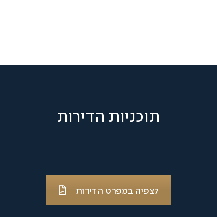
תוכניות הדירות
לצפיה במפרט הדירות