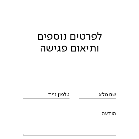
לפרטים נוספים
ותיאום פגישה