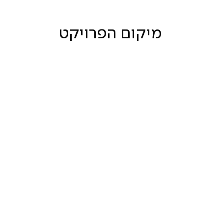
מיקום הפרויקט