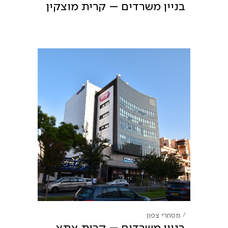
בניין משרדים – קרית מוצקין
מסחרי
צפון
בניין משרדים – קרית אתא