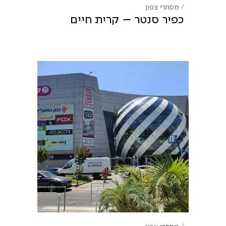
מסחרי
צפון
כפיר סנטר – קרית חיים
מסחרי
צפון