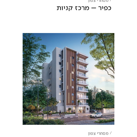
כפיר – מרכז קניות
מסחרי
צפון