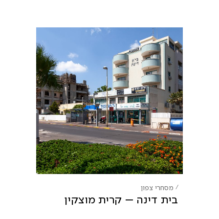
מסחרי
צפון
בית דינה – קרית מוצקין