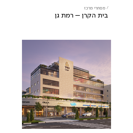
מסחרי
מרכז
בית הקרן – רמת גן