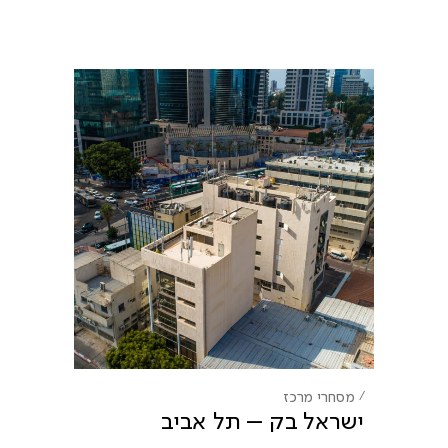
מסחרי
מרכז
ישראל בק – תל אביב