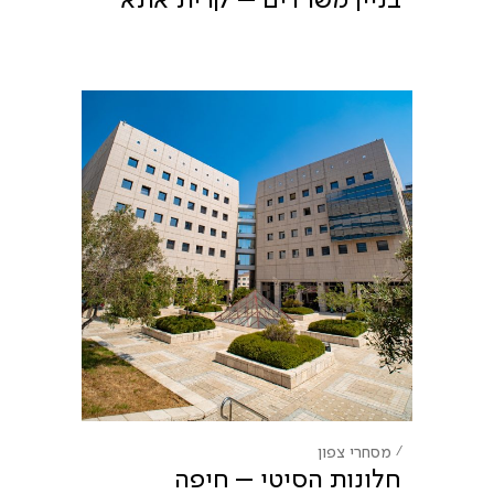
מסחרי
צפון
חלונות הסיטי – חיפה