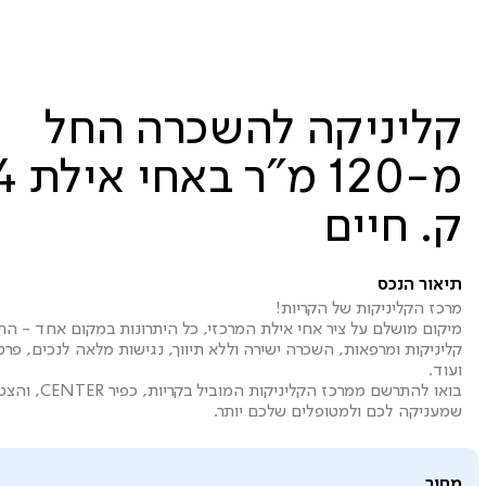
קליניקה להשכרה החל
ק. חיים
תיאור הנכס
מרכז הקליניקות של הקריות!
מיקום מושלם על ציר אחי אילת המרכזי, כל היתרונות במקום אחד - ה
קליניקות ומרפאות, השכרה ישירה וללא תיווך, נגישות מלאה לנכים, פרט
ועוד.
בואו להתרשם ממר
שמעניקה לכם ולמטופלים שלכם יותר.
מחיר