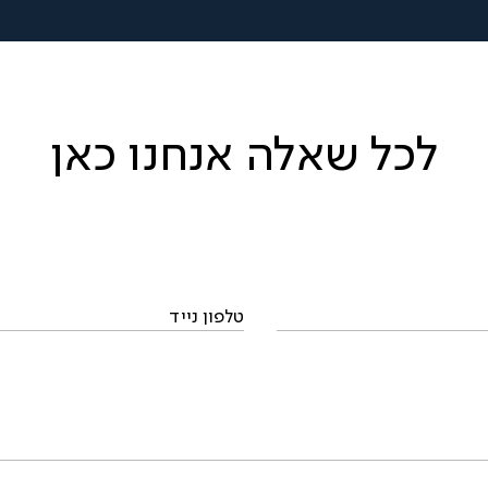
לכל שאלה אנחנו כאן