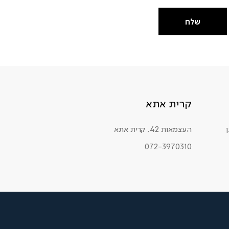
שלח
קרית אתא
העצמאות 42, קרית אתא
072-3970310