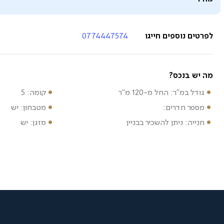
לפרטים נוספים חייגו
0774447574
מה יש בנכס?
גודל במ"ר: החל מ-120 מ"ר
קומה: 5
מספר חדרים:
מטבחון: יש
חנייה: ניתן להשכיר בבניין
מזגן: יש