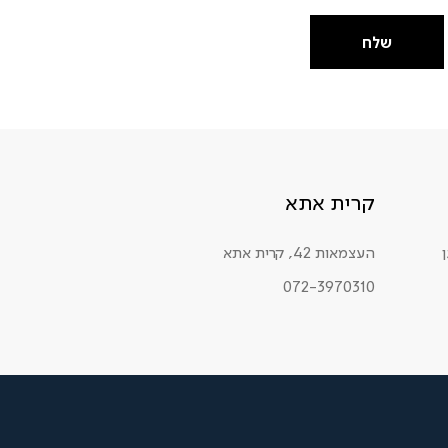
שלח
קרית אתא
העצמאות 42, קרית אתא
072-3970310