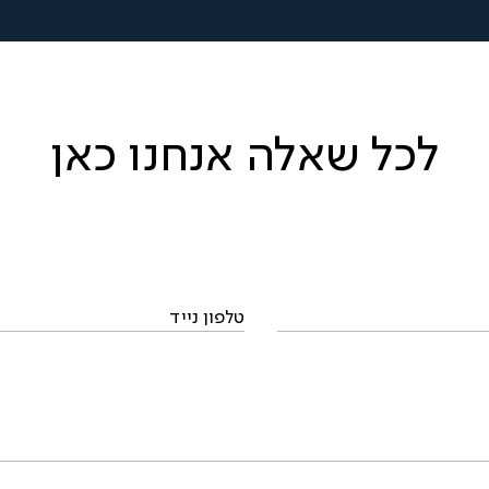
לכל שאלה אנחנו כאן