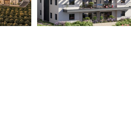
גבעת הכלניות קרית אתא
גבעת הרק