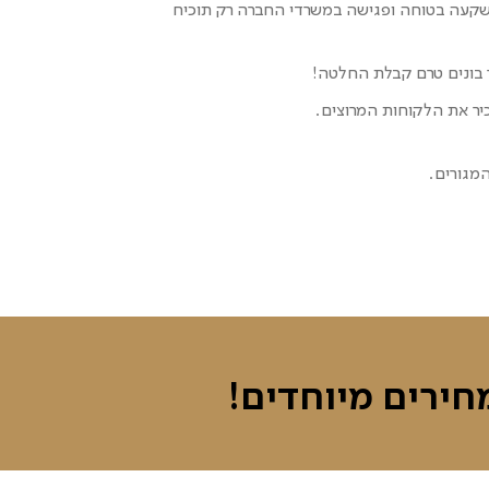
השקעה בטוחה ופגישה במשרדי החברה רק תוכיח
ר בונים טרם קבלת החלטה!
יר את הלקוחות המרוצים.
חירים מיוחדים!