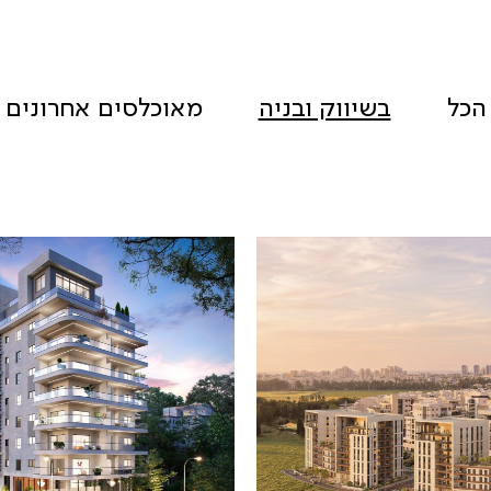
הכל
בשיווק ובניה
מאוכלסים אחרונים