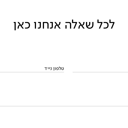
לכל שאלה אנחנו כאן