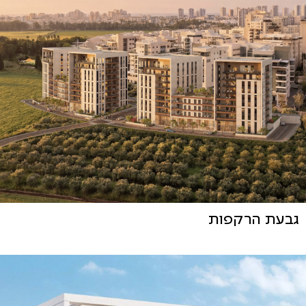
גבעת הרקפות