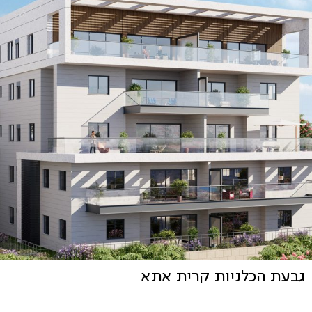
גבעת הכלניות קרית אתא