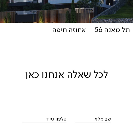
תל מאנה 56 – אחוזה חיפה
לכל שאלה אנחנו כאן