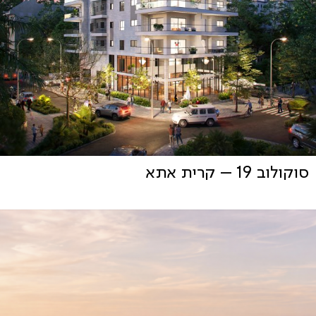
סוקולוב 19 – קרית אתא