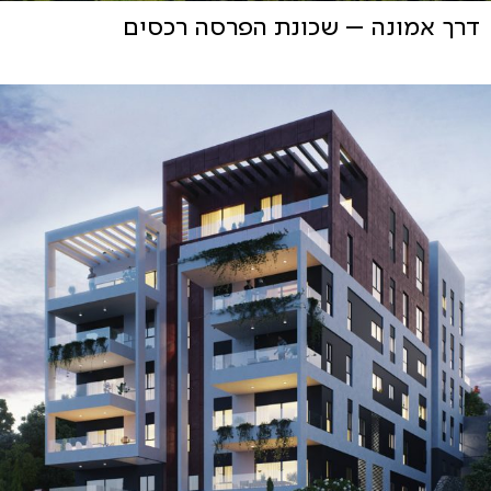
דרך אמונה – שכונת הפרסה רכסים