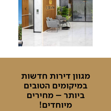
מגוון דירות חדשות
במיקומים הטובים
ביותר – מחירים
מיוחדים!