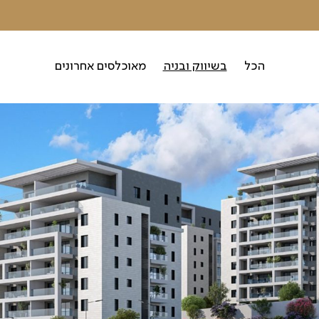
הכל
בשיווק ובניה
מאוכלסים אחרונים