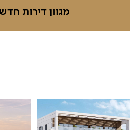
מגוון דירות חדש