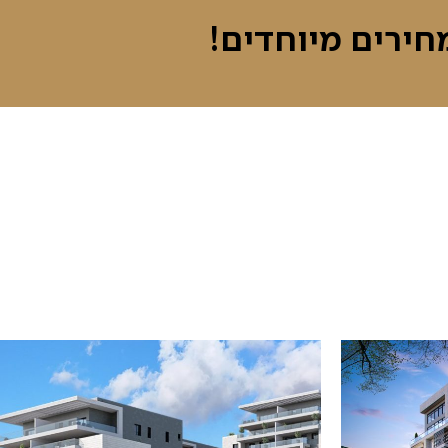
חירים מיוחדים!