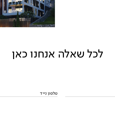
תל מאנה 56 – אחוזה חיפה
לכל שאלה אנחנו כאן