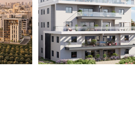
גבעת הכלניות קרית אתא
גבעת הרק