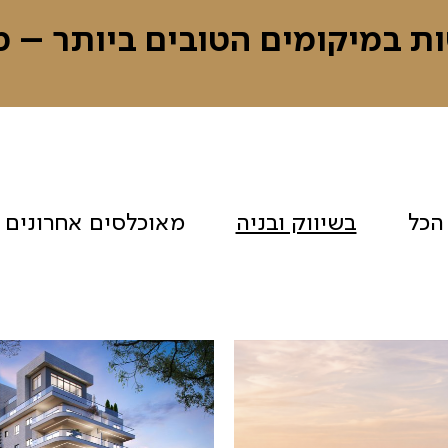
ות במיקומים הטובים ביותר – מ
הכל
בשיווק ובניה
מאוכלסים אחרונים