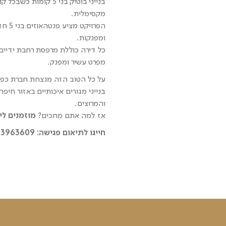
מקסימלית.
ומפנקות.
מפרט עשיר ומפנק.
על כל הטוב הזה מנצחת חברת כפיר
בנייני מגורים איכותיים באזור חיפ
והמרוצים.
אז למה אתם מחכים?
מוזמנים לי
חייגו לתיאום פגישה: 073-3963609