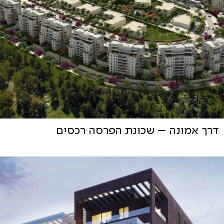
דרך אמונה – שכונת הפרסה רכסים