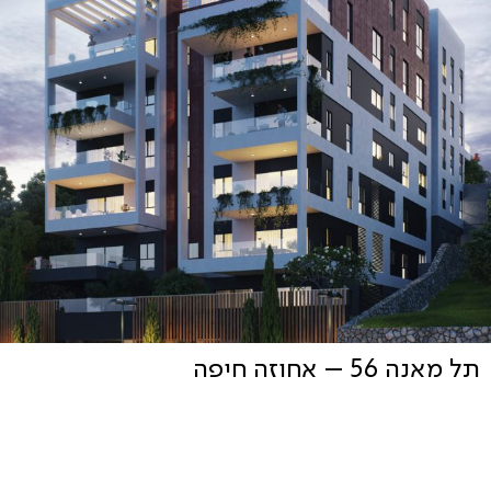
תל מאנה 56 – אחוזה חיפה