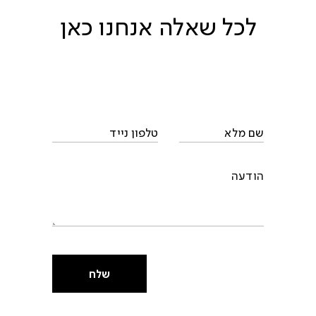
לכל שאלה אנחנו כאן
שלח