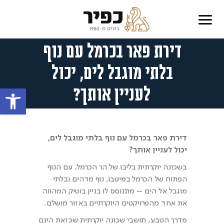
דירת פאר בכרמל עם נוף
בלתי מוגבל לים, יכול
לעניין אותך?
פתח סרגל
דירת פאר בכרמל עם נוף בלתי מוגבל לים,
יכול לעניין אותך?
בשכונה יוקרתית בליבו של הר הכרמל, עם הנוף
הפתוח של הכרמל במיטבו, נוף מדהים ובלתי
מוגבל אל הים – מתנוסס לו בניין בוטיק המהווה
את אחד מהפרויקטים היוקרתיים באזור מושלם.
מדרך הטבע, תושבי שכונה יוקרתית שכזאת הינם