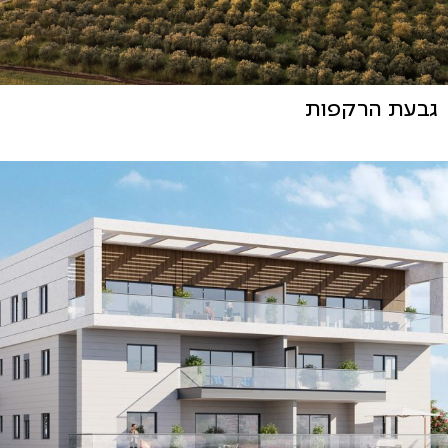
גבעת הרקפות