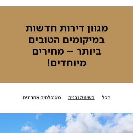
מגוון דירות חדשות
במיקומים הטובים
ביותר – מחירים
מיוחדים!
הכל
בשיווק ובניה
מאוכלסים אחרונים