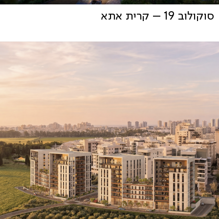
סוקולוב 19 – קרית אתא