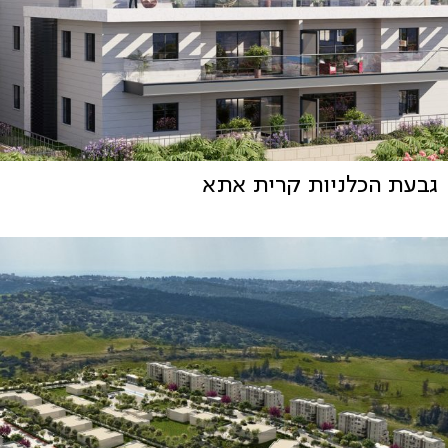
גבעת הכלניות קרית אתא