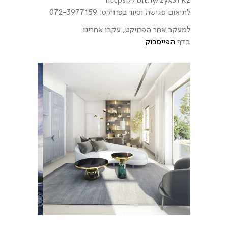
לתיאום פגישה וסיור בפרויקט: 072-3977159
למעקב אחר הפרויקט, עקבו אחרינו
בדף
הפייסבוק